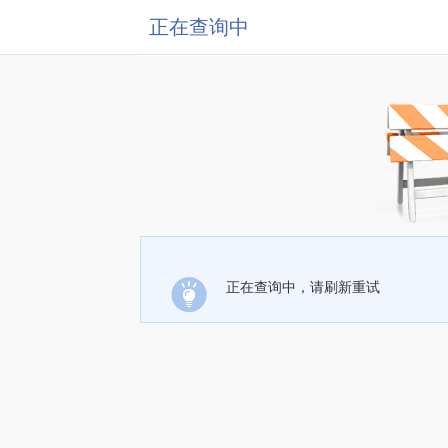
正在查询中
正在查询中，请刷新重试