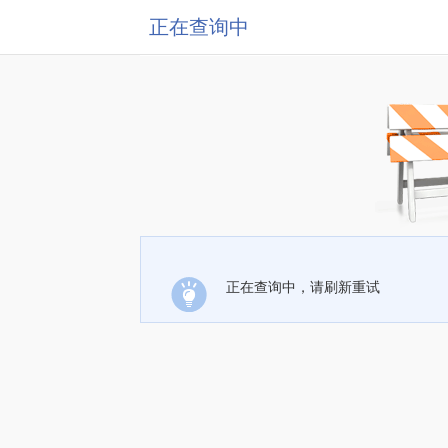
正在查询中
正在查询中，请刷新重试